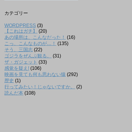
カテゴリー
WORDPRESS
(3)
【これはガチ】
(20)
あの場所は、こんなだった！
(16)
こっ、こんなものが…！
(135)
そう、三国志
(22)
ゴジラをぜんぶ観る。
(31)
ザ・ガジェット
(33)
感覚を疑え!
(106)
映画を見ても何も思わない猿
(292)
歴史
(1)
行ってみたい！じゃないですか。
(2)
読んだ本
(108)