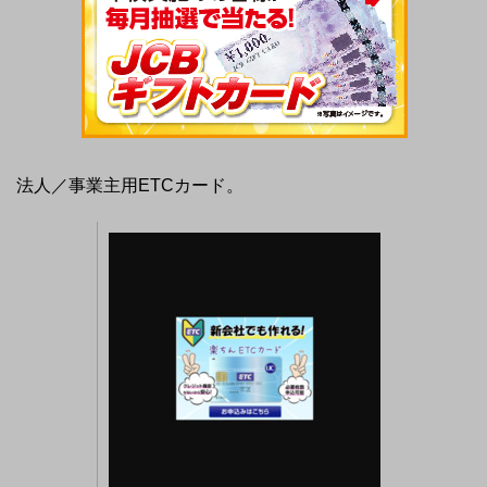
法人／事業主用ETCカード。