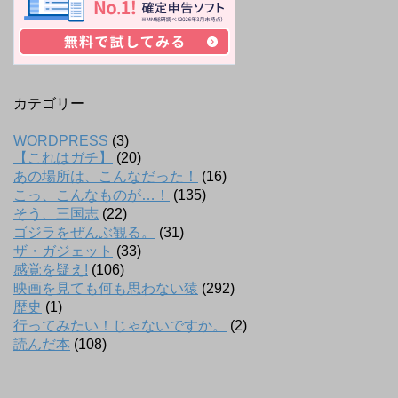
カテゴリー
WORDPRESS
(3)
【これはガチ】
(20)
あの場所は、こんなだった！
(16)
こっ、こんなものが…！
(135)
そう、三国志
(22)
ゴジラをぜんぶ観る。
(31)
ザ・ガジェット
(33)
感覚を疑え!
(106)
映画を見ても何も思わない猿
(292)
歴史
(1)
行ってみたい！じゃないですか。
(2)
読んだ本
(108)