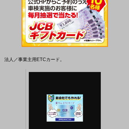
法人／事業主用ETCカード。