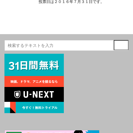
投票日は２０１６年７月３１日です。