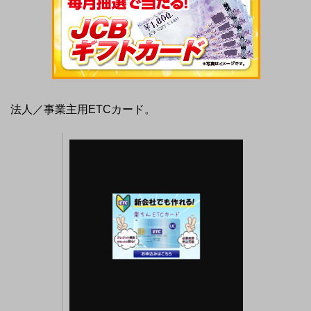
法人／事業主用ETCカード。