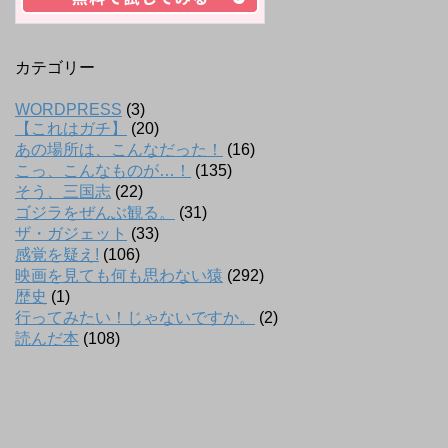
カテゴリー
WORDPRESS
(3)
【これはガチ】
(20)
あの場所は、こんなだった！
(16)
こっ、こんなものが…！
(135)
そう、三国志
(22)
ゴジラをぜんぶ観る。
(31)
ザ・ガジェット
(33)
感覚を疑え!
(106)
映画を見ても何も思わない猿
(292)
歴史
(1)
行ってみたい！じゃないですか。
(2)
読んだ本
(108)