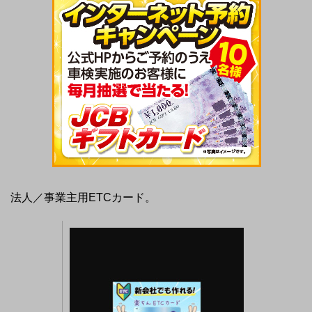
法人／事業主用ETCカード。