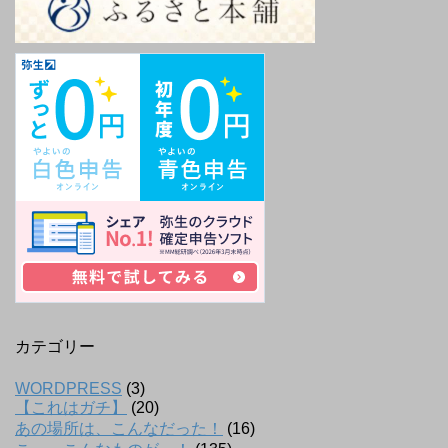
カテゴリー
WORDPRESS
(3)
【これはガチ】
(20)
あの場所は、こんなだった！
(16)