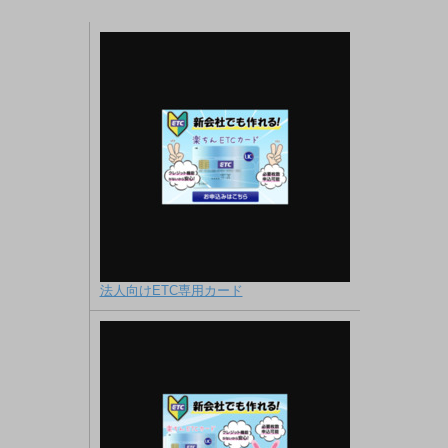
法人向けETC専用カード