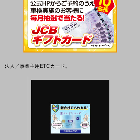
法人／事業主用ETCカード。