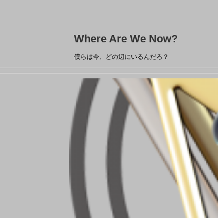
Where Are We Now?
僕らは今、どの辺にいるんだろ？