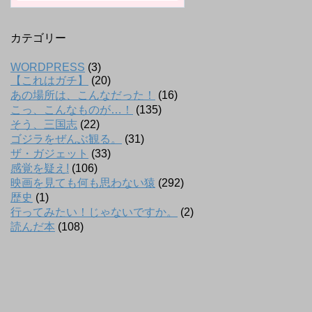
カテゴリー
WORDPRESS
(3)
【これはガチ】
(20)
あの場所は、こんなだった！
(16)
こっ、こんなものが…！
(135)
そう、三国志
(22)
ゴジラをぜんぶ観る。
(31)
ザ・ガジェット
(33)
感覚を疑え!
(106)
映画を見ても何も思わない猿
(292)
歴史
(1)
行ってみたい！じゃないですか。
(2)
読んだ本
(108)