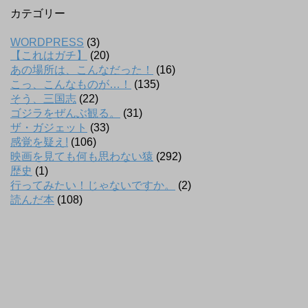
カテゴリー
WORDPRESS
(3)
【これはガチ】
(20)
あの場所は、こんなだった！
(16)
こっ、こんなものが…！
(135)
そう、三国志
(22)
ゴジラをぜんぶ観る。
(31)
ザ・ガジェット
(33)
感覚を疑え!
(106)
映画を見ても何も思わない猿
(292)
歴史
(1)
行ってみたい！じゃないですか。
(2)
読んだ本
(108)