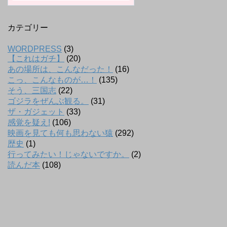
カテゴリー
WORDPRESS
(3)
【これはガチ】
(20)
あの場所は、こんなだった！
(16)
こっ、こんなものが…！
(135)
そう、三国志
(22)
ゴジラをぜんぶ観る。
(31)
ザ・ガジェット
(33)
感覚を疑え!
(106)
映画を見ても何も思わない猿
(292)
歴史
(1)
行ってみたい！じゃないですか。
(2)
読んだ本
(108)