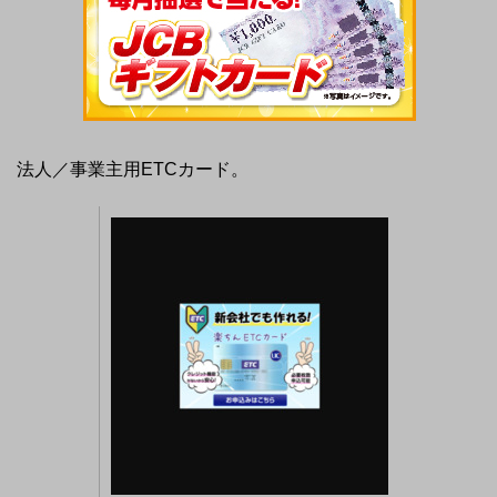
法人／事業主用ETCカード。