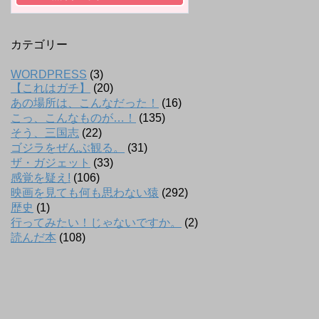
カテゴリー
WORDPRESS
(3)
【これはガチ】
(20)
あの場所は、こんなだった！
(16)
こっ、こんなものが…！
(135)
そう、三国志
(22)
ゴジラをぜんぶ観る。
(31)
ザ・ガジェット
(33)
感覚を疑え!
(106)
映画を見ても何も思わない猿
(292)
歴史
(1)
行ってみたい！じゃないですか。
(2)
読んだ本
(108)