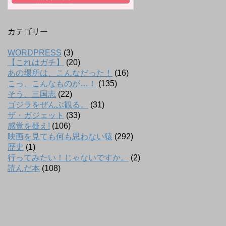
カテゴリー
WORDPRESS
(3)
【これはガチ】
(20)
あの場所は、こんなだった！
(16)
こっ、こんなものが…！
(135)
そう、三国志
(22)
ゴジラをぜんぶ観る。
(31)
ザ・ガジェット
(33)
感覚を疑え!
(106)
映画を見ても何も思わない猿
(292)
歴史
(1)
行ってみたい！じゃないですか。
(2)
読んだ本
(108)