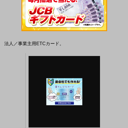
法人／事業主用ETCカード。