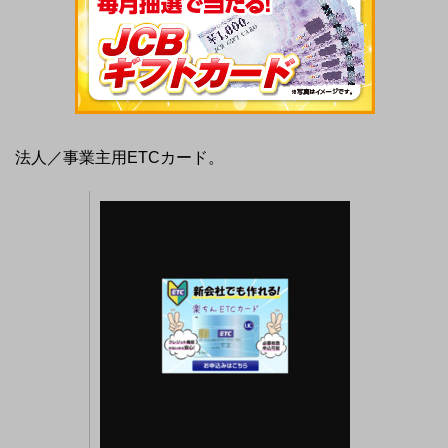
法人／事業主用ETCカード。