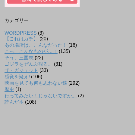
カテゴリー
WORDPRESS
(3)
【これはガチ】
(20)
あの場所は、こんなだった！
(16)
こっ、こんなものが…！
(135)
そう、三国志
(22)
ゴジラをぜんぶ観る。
(31)
ザ・ガジェット
(33)
感覚を疑え!
(106)
映画を見ても何も思わない猿
(292)
歴史
(1)
行ってみたい！じゃないですか。
(2)
読んだ本
(108)