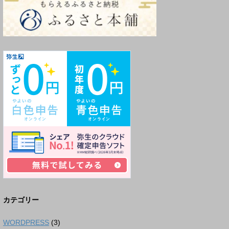
カテゴリー
WORDPRESS
(3)