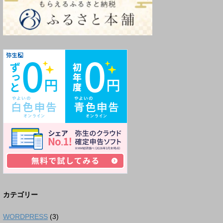
カテゴリー
WORDPRESS
(3)