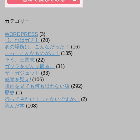
カテゴリー
WORDPRESS
(3)
【これはガチ】
(20)
あの場所は、こんなだった！
(16)
こっ、こんなものが…！
(135)
そう、三国志
(22)
ゴジラをぜんぶ観る。
(31)
ザ・ガジェット
(33)
感覚を疑え!
(106)
映画を見ても何も思わない猿
(292)
歴史
(1)
行ってみたい！じゃないですか。
(2)
読んだ本
(108)