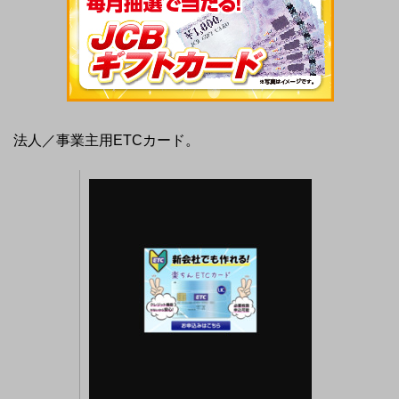
法人／事業主用ETCカード。