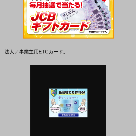
法人／事業主用ETCカード。