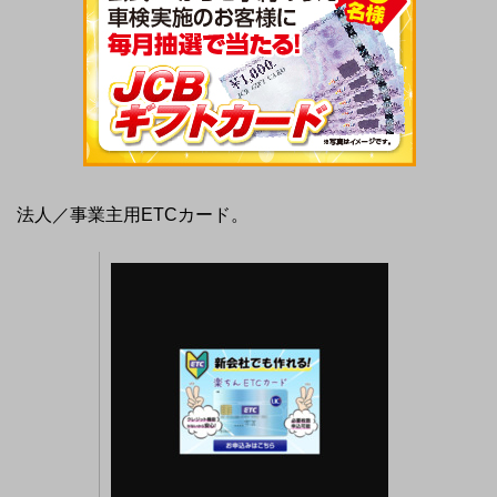
法人／事業主用ETCカード。