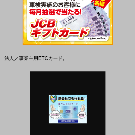
法人／事業主用ETCカード。