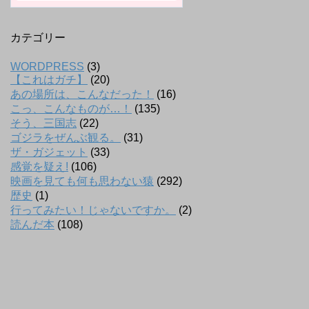
カテゴリー
WORDPRESS
(3)
【これはガチ】
(20)
あの場所は、こんなだった！
(16)
こっ、こんなものが…！
(135)
そう、三国志
(22)
ゴジラをぜんぶ観る。
(31)
ザ・ガジェット
(33)
感覚を疑え!
(106)
映画を見ても何も思わない猿
(292)
歴史
(1)
行ってみたい！じゃないですか。
(2)
読んだ本
(108)