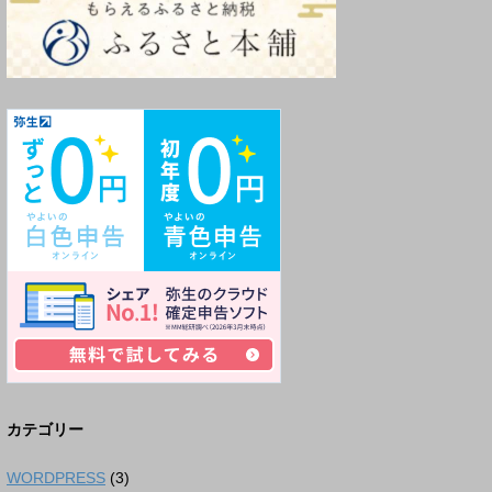
カテゴリー
WORDPRESS
(3)