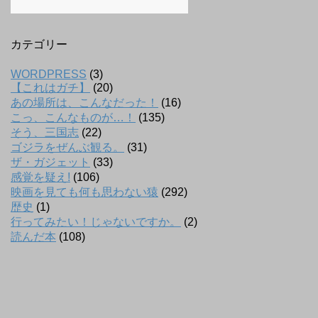
カテゴリー
WORDPRESS
(3)
【これはガチ】
(20)
あの場所は、こんなだった！
(16)
こっ、こんなものが…！
(135)
そう、三国志
(22)
ゴジラをぜんぶ観る。
(31)
ザ・ガジェット
(33)
感覚を疑え!
(106)
映画を見ても何も思わない猿
(292)
歴史
(1)
行ってみたい！じゃないですか。
(2)
読んだ本
(108)