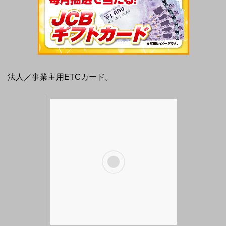
法人／事業主用ETCカード。