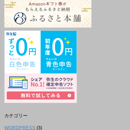
カテゴリー
WORDPRESS
(3)