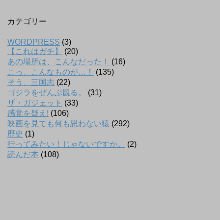
カテゴリー
WORDPRESS
(3)
【これはガチ】
(20)
あの場所は、こんなだった！
(16)
こっ、こんなものが…！
(135)
そう、三国志
(22)
ゴジラをぜんぶ観る。
(31)
ザ・ガジェット
(33)
感覚を疑え!
(106)
映画を見ても何も思わない猿
(292)
歴史
(1)
行ってみたい！じゃないですか。
(2)
読んだ本
(108)