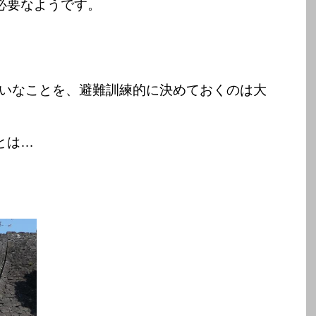
必要なようです。
たいなことを、避難訓練的に決めておくのは大
とは…