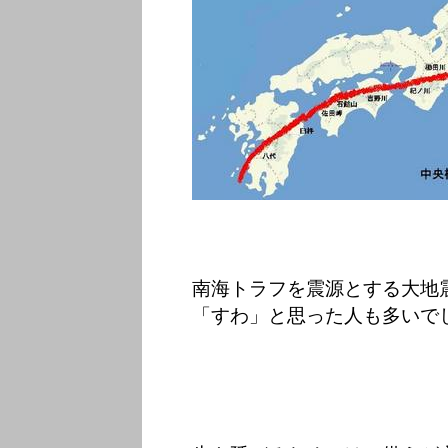
南海トラフを震源とする大地
「すわ」と思った人も多いで