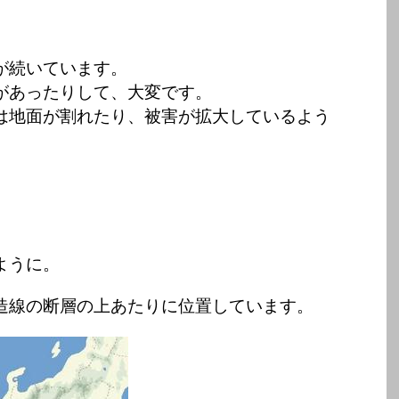
が続いています。
があったりして、大変です。
は地面が割れたり、被害が拡大しているよう
ように。
造線の断層の上あたりに位置しています。