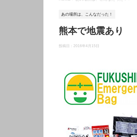
あの場所は、こんなだった！
熊本で地震あり
投稿日：
2016年4月15日