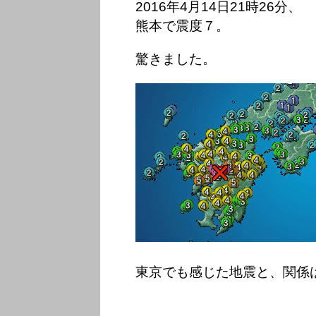
2016年4月14日21時26分、
熊本で震度７。
驚きました。
東京でも感じた地震と、関係