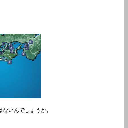
はないんでしょうか。