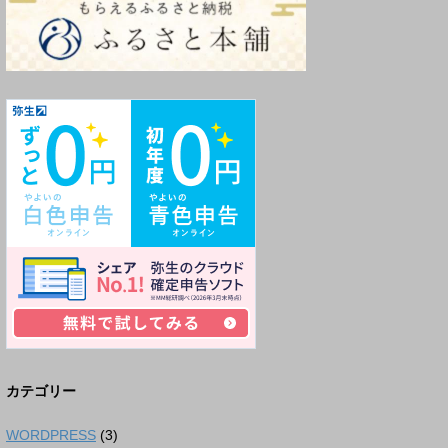
カテゴリー
WORDPRESS
(3)