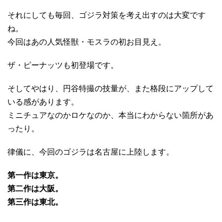
それにしても毎回、ゴジラ対策を考え出すのは大変です
ね。
今回はあの人気怪獣・モスラの初お目見え。
ザ・ピーナッツも初登場です。
そしてやはり、円谷特撮の技量が、また格段にアップして
いる感があります。
ミニチュアなのかロケなのか、本当にわからない箇所があ
ったり。
律儀に、
今回のゴジラは名古屋に上陸
します。
第一作は東京。
第二作は大阪。
第三作は東北。