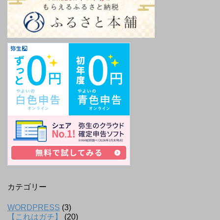
カテゴリー
WORDPRESS
(3)
【これはガチ】
(20)