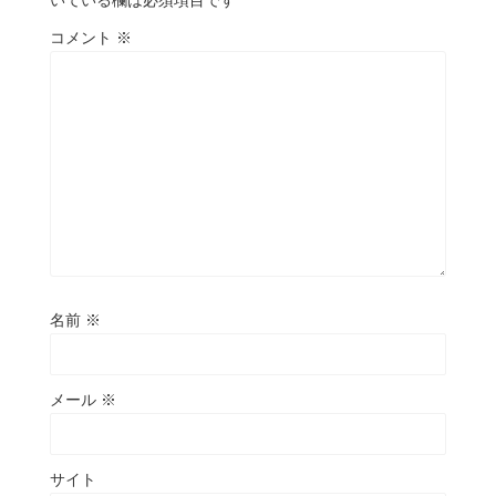
コメント
※
名前
※
メール
※
サイト