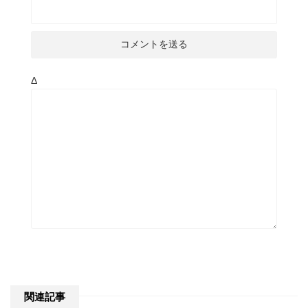
Δ
関連記事