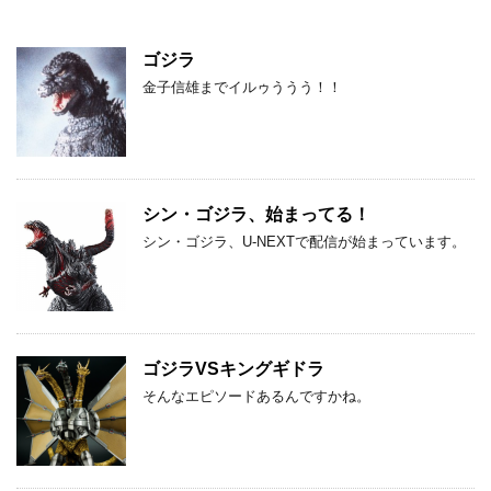
ゴジラ
金子信雄までイルゥううう！！
シン・ゴジラ、始まってる！
シン・ゴジラ、U-NEXTで配信が始まっています。
ゴジラVSキングギドラ
そんなエピソードあるんですかね。