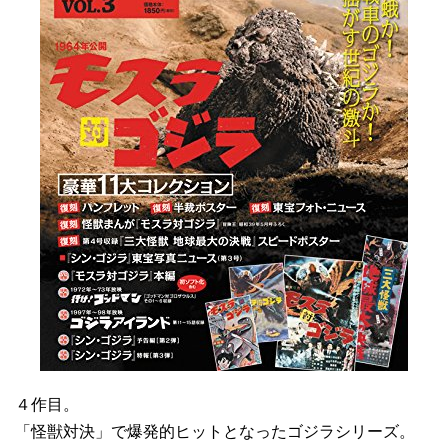
４作目。
「怪獣対決」で爆発的ヒットとなったゴジラシリーズ。