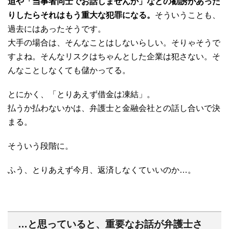
迫や「当事者同士でお話しませんか」などの勧誘があった
りしたらそれはもう重大な犯罪になる。
そういうことも、
過去にはあったそうです。
大手の場合は、そんなことはしないらしい。そりゃそうで
すよね。そんなリスクはちゃんとした企業は犯さない。そ
んなことしなくても儲かってる。
とにかく、「とりあえず借金は凍結」。
払うか払わないかは、弁護士と金融会社との話し合いで決
まる。
そういう段階に。
ふう、とりあえず今月、返済しなくていいのか…。
…と思っていると、重要なお話が弁護士さ