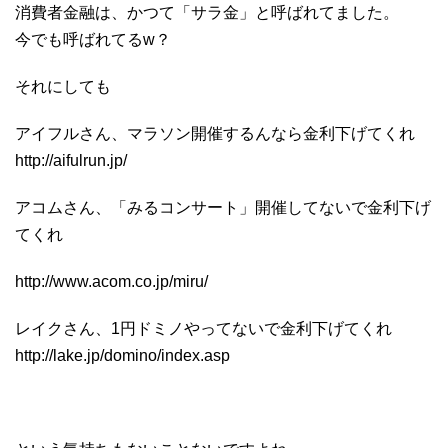
消費者金融は、かつて「サラ金」と呼ばれてました。
今でも呼ばれてるw？
それにしても
アイフルさん、マラソン開催するんなら金利下げてくれ
http://aifulrun.jp/
アコムさん、「みるコンサート」開催してないで金利下げ
てくれ
http://www.acom.co.jp/miru/
レイクさん、1円ドミノやってないで金利下げてくれ
http://lake.jp/domino/index.asp