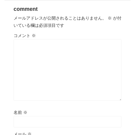
comment
メールアドレスが公開されることはありません。
※
が付
いている欄は必須項目です
コメント
※
名前
※
メール
※