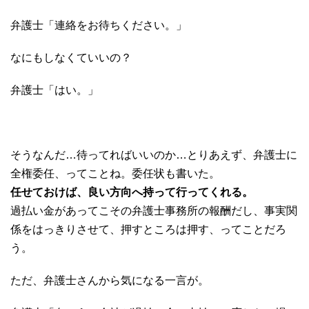
弁護士「連絡をお待ちください。」
なにもしなくていいの？
弁護士「はい。」
そうなんだ…待ってればいいのか…とりあえず、弁護士に
全権委任、ってことね。委任状も書いた。
任せておけば、良い方向へ持って行ってくれる。
過払い金があってこその弁護士事務所の報酬だし、事実関
係をはっきりさせて、押すところは押す、ってことだろ
う。
ただ、弁護士さんから気になる一言が。