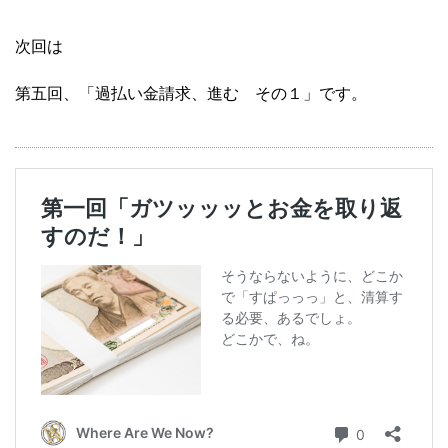
次回は
第五回、「過払い金請求、進む その１」です。