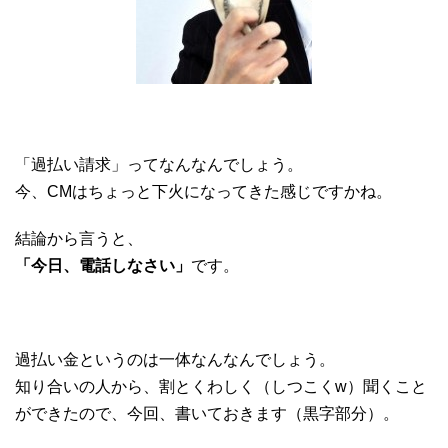
「過払い請求」ってなんなんでしょう。
今、CMはちょっと下火になってきた感じですかね。
結論から言うと、
「今日、電話しなさい」
です。
過払い金というのは一体なんなんでしょう。
知り合いの人から、割とくわしく（しつこくw）聞くこと
ができたので、今回、書いておきます（黒字部分）。