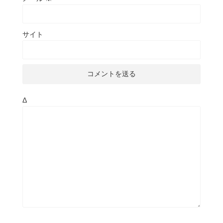
サイト
Δ