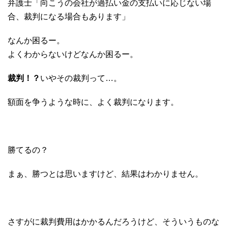
弁護士「向こうの会社が過払い金の支払いに応じない場
合、裁判になる場合もあります」
なんか困るー。
よくわからないけどなんか困るー。
裁判！？
いやその裁判って…。
額面を争うような時に、よく裁判になります。
勝てるの？
まぁ、勝つとは思いますけど、結果はわかりません。
さすがに裁判費用はかかるんだろうけど、そういうものな