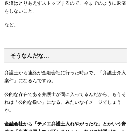
返済はとりあえずストップするので、今までのように返済
をしないこと。
など。
そうなんだな…
弁護士から連絡が金融会社に行った時点で、「弁護士介入
案件」になるんですね。
公的な存在である弁護士が間に入ってるんだから、もうそ
れは「公的な扱い」になる、みたいなイメージでしょう
か。
金融会社から「テメエ弁護士入れやがったな」とかいう脅