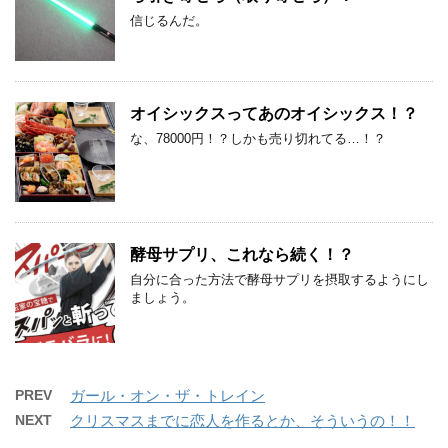
信じるんだ。
オイシックスってあのオイシックス！？
な、78000円！？しかも売り切れてる…！？
酵母サプリ、これなら続く！？
自分に合った方法で酵母サプリを摂取するようにし
ましょう。
PREV
ガール・オン・ザ・トレイン
NEXT
クリスマスまでに恋人を作るとか、そういうの！！