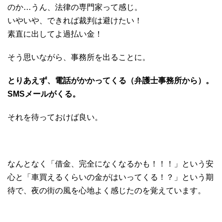
のか…うん、法律の専門家って感じ。
いやいや、できれば裁判は避けたい！
素直に出してよ過払い金！
そう思いながら、事務所を出ることに。
とりあえず、電話がかかってくる（弁護士事務所から）。
SMSメールがくる。
それを待っておけば良い。
なんとなく「借金、完全になくなるかも！！！」という安
心と「車買えるくらいの金がはいってくる！？」という期
待で、夜の街の風を心地よく感じたのを覚えています。