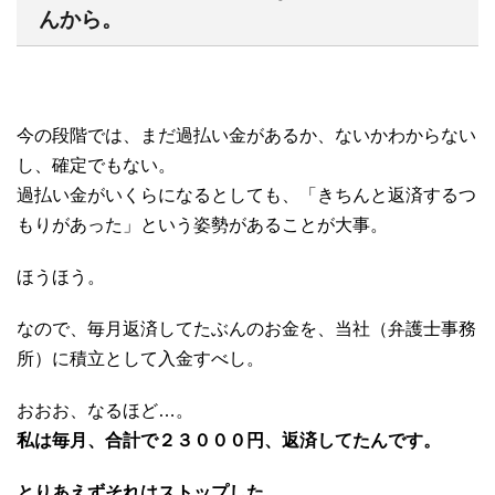
んから。
今の段階では、まだ過払い金があるか、ないかわからない
し、確定でもない。
過払い金がいくらになるとしても、「きちんと返済するつ
もりがあった」という姿勢があることが大事。
ほうほう。
なので、毎月返済してたぶんのお金を、当社（弁護士事務
所）に積立として入金すべし。
おおお、なるほど…。
私は毎月、合計で２３０００円、返済してたんです。
とりあえずそれはストップした。