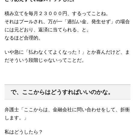
積み立てを毎月２３０００円、するってことね。
それはプールされ、万が一「過払い金、発生せず」の場合
には元どおり、返済に当てられる、と。
なるほど合理的。
いや急に「払わなくてよくなった！」とか喜んだけど、ま
だそういう段階じゃないってことだ。
で、ここからはどうすればいいのかな。
弁護士「ここからは、金融会社に問い合わせをして、折衝
します。」
私はどうしたら？