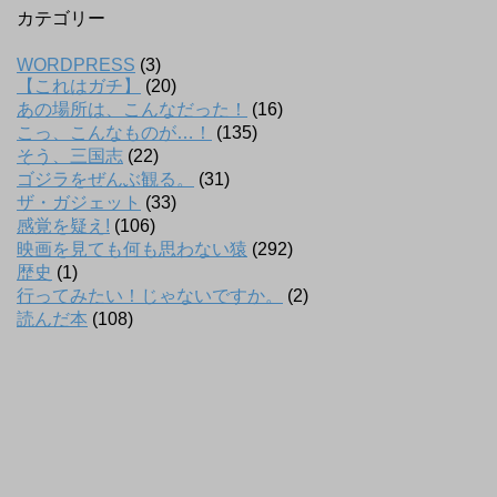
カテゴリー
WORDPRESS
(3)
【これはガチ】
(20)
あの場所は、こんなだった！
(16)
こっ、こんなものが…！
(135)
そう、三国志
(22)
ゴジラをぜんぶ観る。
(31)
ザ・ガジェット
(33)
感覚を疑え!
(106)
映画を見ても何も思わない猿
(292)
歴史
(1)
行ってみたい！じゃないですか。
(2)
読んだ本
(108)