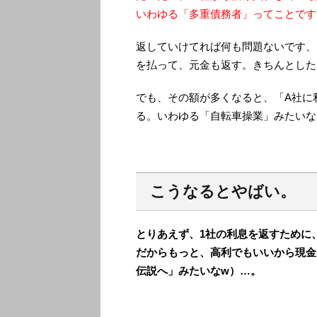
いわゆる「多重債務者」ってことです
返していけてれば何も問題ないです、
を払って、元金も返す。きちんとした
でも、その額が多くなると、「A社に
る。いわゆる「自転車操業」みたいな
こうなるとやばい。
とりあえず、1社の利息を返すために
だからもっと、高利でもいいから現金
伝説へ」みたいなw）…。