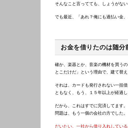
そんなこと言ってても、しょうがない
でも最近、「あれ？俺にも過払い金、
お金を借りたのは随分
確か、楽器とか、音楽の機材を買うの
とこだけだ」という理由で、建て替え
それは、カードも発行されない一括借
ともなく、もう、１５年以上が経過し
だから、これはすでに完済してます。
問題は、もう一個の会社の方でした。
だいたい、一社から借り入れしている