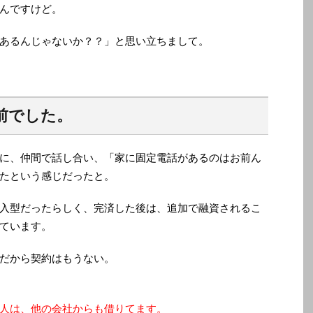
んですけど。
あるんじゃないか？？」と思い立ちまして。
前でした。
に、仲間で話し合い、「家に固定電話があるのはお前ん
たという感じだったと。
入型だったらしく、完済した後は、追加で融資されるこ
ています。
だから契約はもうない。
人は、他の会社からも借りてます。