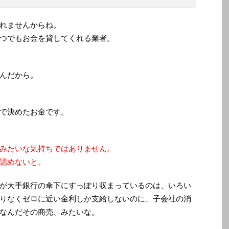
れませんからね。
つでもお金を貸してくれる業者。
んだから。
で決めたお金です。
みたいな気持ちではありません。
認めないと。
が大手銀行の傘下にすっぽり収まっているのは、いろい
りなくゼロに近い金利しか支給しないのに、子会社の消
なんだその商売、みたいな。