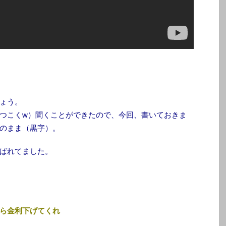
ょう。
つこくw）聞くことができたので、今回、書いておきま
のまま（黒字）
。
ばれてました。
ら金利下げてくれ