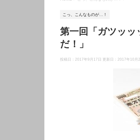
こっ、こんなものが…！
第一回「ガツッッ
だ！」
投稿日：2017年9月17日 更新日：
2017年10月