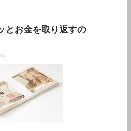
ッとお金を取り返すの
24日