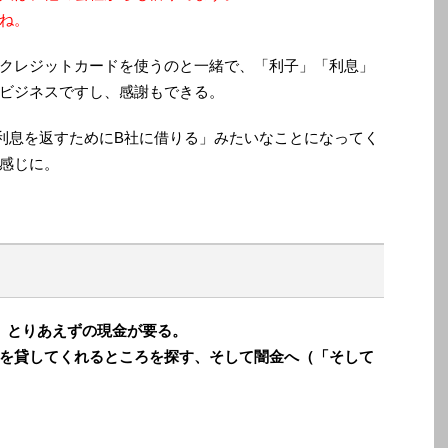
ね。
クレジットカードを使うのと一緒で、「利子」「利息」
ビジネスですし、感謝もできる。
利息を返すためにB社に借りる」みたいなことになってく
感じに。
、とりあえずの現金が要る。
を貸してくれるところを探す、そして闇金へ（「そして