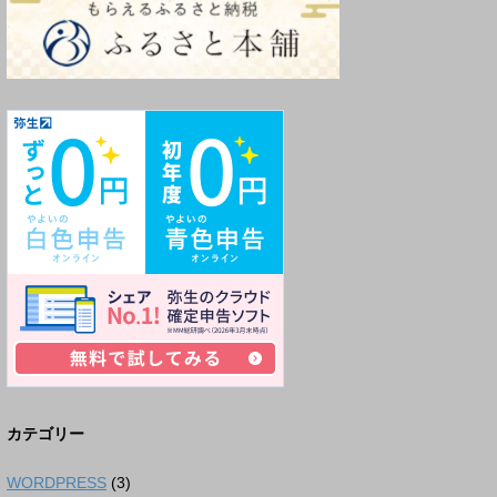
カテゴリー
WORDPRESS
(3)