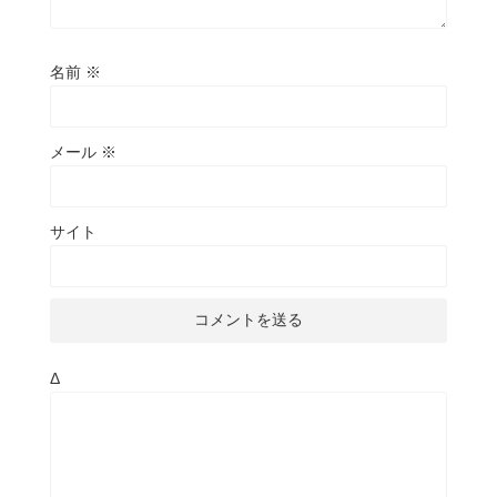
名前
※
メール
※
サイト
Δ