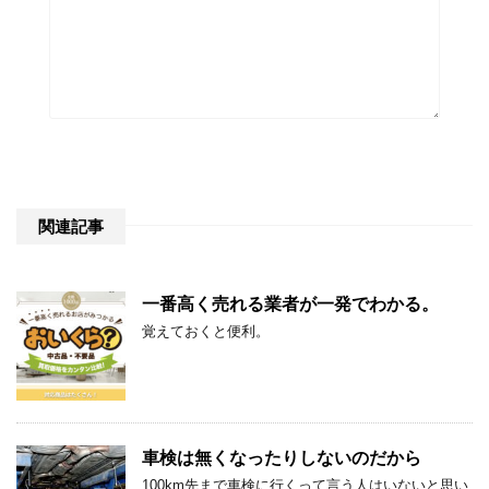
関連記事
一番高く売れる業者が一発でわかる。
覚えておくと便利。
車検は無くなったりしないのだから
100km先まで車検に行くって言う人はいないと思い