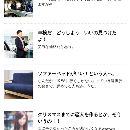
ますがw
車検だ…どうしよう…いいの見つけた
よ！
妥当な価格だと思う。
ソファーベッドがいい！という人へ。
なんだか「IKEAに行くしかない」っていう選択肢
の狭さで、諦めてる人も多そうだ。
クリスマスまでに恋人を作るとか、そう
いうの！！
女にモテなかったころが懐かしくなるwwwww