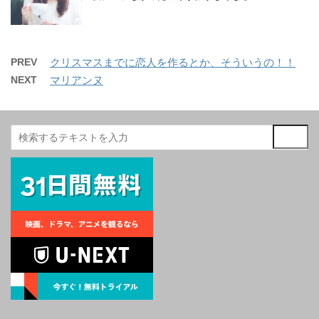
PREV
クリスマスまでに恋人を作るとか、そういうの！！
NEXT
マリアンヌ