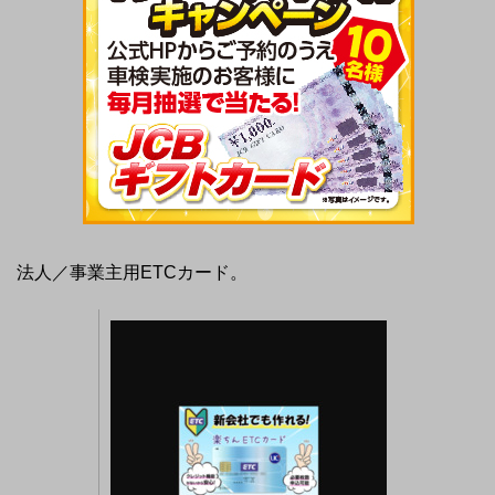
法人／事業主用ETCカード。