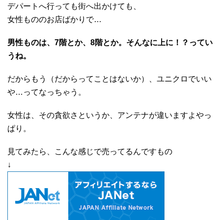
デパートへ行っても街へ出かけても、
女性もののお店ばかりで…
男性ものは、7階とか、8階とか。そんなに上に！？ってい
うね。
だからもう（だからってことはないか）、ユニクロでいい
や…ってなっちゃう。
女性は、その貪欲さというか、アンテナが違いますよやっ
ぱり。
見てみたら、こんな感じで売ってるんですもの
↓