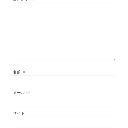
名前
※
メール
※
サイト