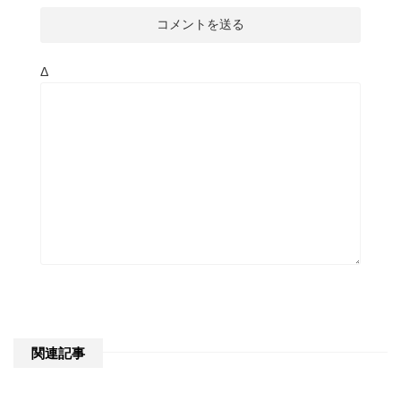
Δ
関連記事