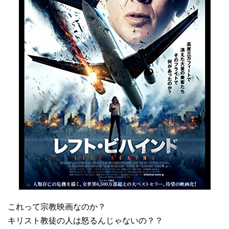
これって宗教映画なのか？
キリスト教徒の人は怒るんじゃないの？？