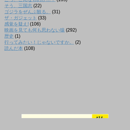
そう、三国志
(22)
ゴジラをぜんぶ観る。
(31)
ザ・ガジェット
(33)
感覚を疑え!
(106)
映画を見ても何も思わない猿
(292)
歴史
(1)
行ってみたい！じゃないですか。
(2)
読んだ本
(108)