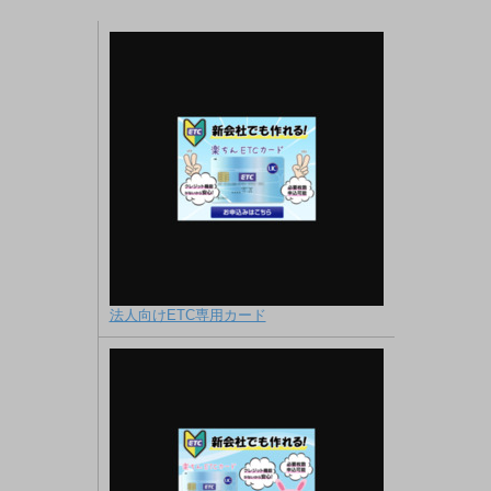
法人向けETC専用カード