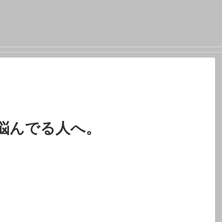
悩んでる人へ。