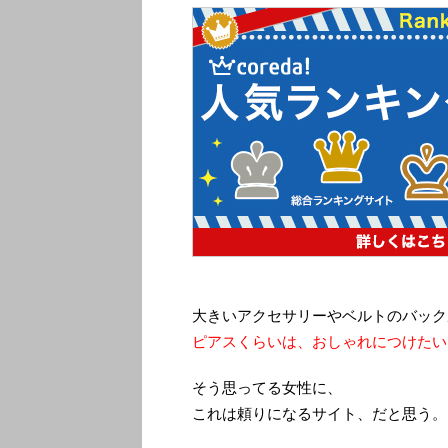
大きいアクセサリーやベルトのバック
ピアスくらいは、おしゃれにつけたい
そう思ってる女性に、
これは頼りになるサイト、だと思う。