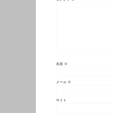
名前
※
メール
※
サイト