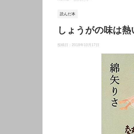
読んだ本
しょうがの味は熱
投稿日：
2018年10月17日