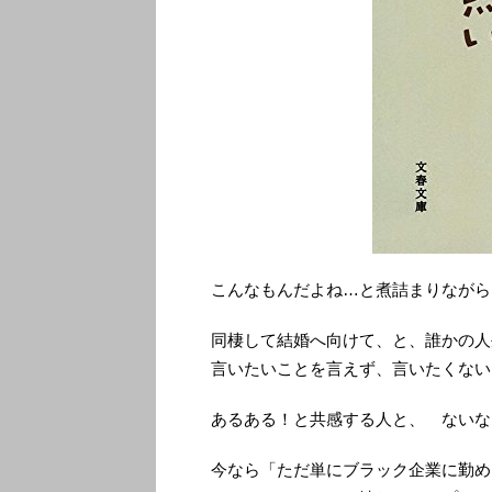
こんなもんだよね…と煮詰まりながら
同棲して結婚へ向けて、と、誰かの人
言いたいことを言えず、言いたくない
あるある！と共感する人と、 ないな
今なら「ただ単にブラック企業に勤め