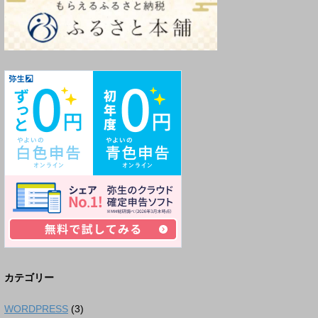
カテゴリー
WORDPRESS
(3)