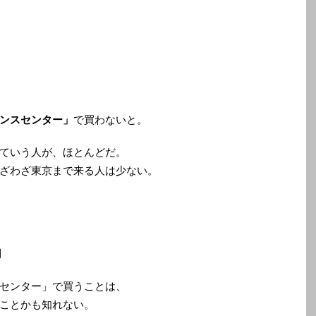
ンスセンター」
で買わないと。
ていう人が、ほとんどだ。
ざわざ東京まで来る人は少ない。
円
センター」で買うことは、
ことかも知れない。