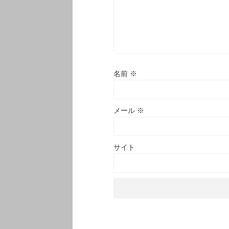
名前
※
メール
※
サイト