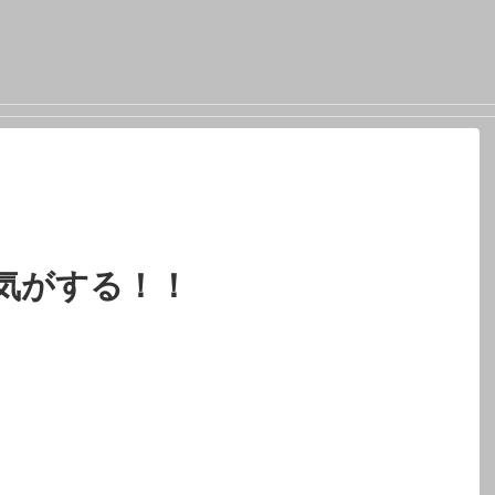
気がする！！