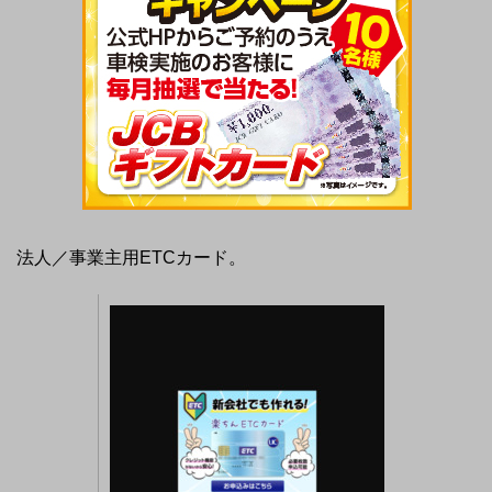
法人／事業主用ETCカード。