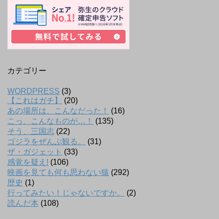
カテゴリー
WORDPRESS
(3)
【これはガチ】
(20)
あの場所は、こんなだった！
(16)
こっ、こんなものが…！
(135)
そう、三国志
(22)
ゴジラをぜんぶ観る。
(31)
ザ・ガジェット
(33)
感覚を疑え!
(106)
映画を見ても何も思わない猿
(292)
歴史
(1)
行ってみたい！じゃないですか。
(2)
読んだ本
(108)