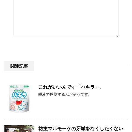
関連記事
これがいいんです「ハキラ」。
唾液で感染するんだそうです。
坊主マルモーケの牙城をなくしたくない