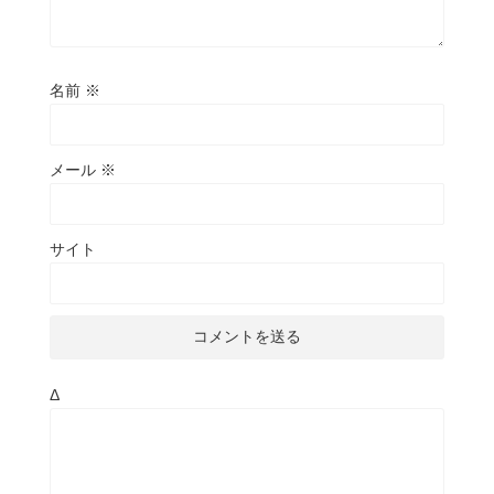
名前
※
メール
※
サイト
Δ