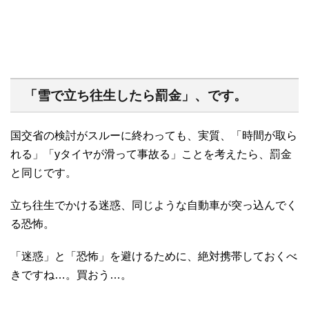
「雪で立ち往生したら罰金」、です。
国交省の検討がスルーに終わっても、実質、「時間が取ら
れる」「yタイヤが滑って事故る」ことを考えたら、罰金
と同じです。
立ち往生でかける迷惑、同じような自動車が突っ込んでく
る恐怖。
「迷惑」と「恐怖」を避けるために、絶対携帯しておくべ
きですね…。買おう…。