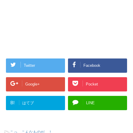
Twitter
Facebook
Google+
Pocket
B!
はてブ
LINE
-
こっ、こんなものが…！