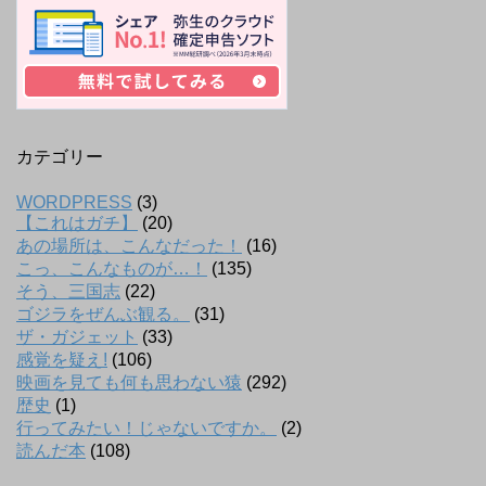
カテゴリー
WORDPRESS
(3)
【これはガチ】
(20)
あの場所は、こんなだった！
(16)
こっ、こんなものが…！
(135)
そう、三国志
(22)
ゴジラをぜんぶ観る。
(31)
ザ・ガジェット
(33)
感覚を疑え!
(106)
映画を見ても何も思わない猿
(292)
歴史
(1)
行ってみたい！じゃないですか。
(2)
読んだ本
(108)