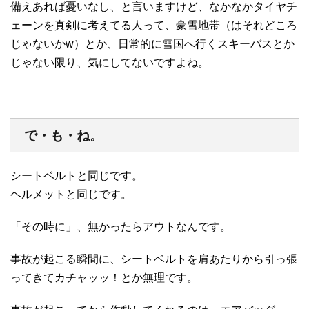
備えあれば憂いなし、と言いますけど、なかなかタイヤチ
ェーンを真剣に考えてる人って、豪雪地帯（はそれどころ
じゃないかw）とか、日常的に雪国へ行くスキーバスとか
じゃない限り、気にしてないですよね。
で・も・ね。
シートベルトと同じです。
ヘルメットと同じです。
「その時に」、無かったらアウト
なんです。
事故が起こる瞬間に、シートベルトを肩あたりから引っ張
ってきてカチャッッ！とか無理です。