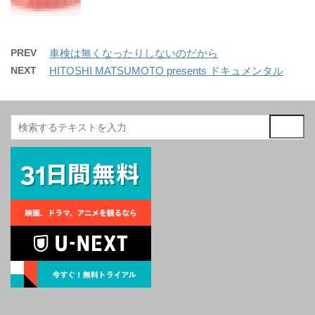
PREV
車検は無くなったりしないのだから
NEXT
HITOSHI MATSUMOTO presents ドキュメンタル