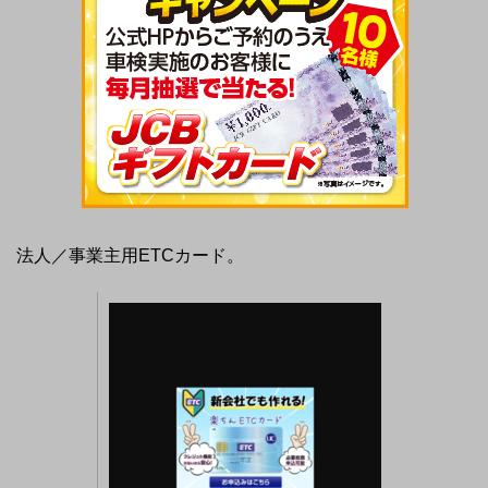
法人／事業主用ETCカード。