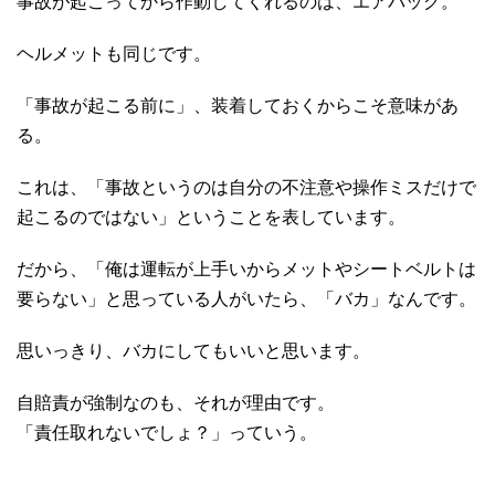
事故が起こってから作動してくれるのは、エアバッグ。
ヘルメットも同じです。
「事故が起こる前に」、装着しておくからこそ意味があ
る。
これは、「事故というのは自分の不注意や操作ミスだけで
起こるのではない」ということを表しています。
だから、「俺は運転が上手いからメットやシートベルトは
要らない」と思っている人がいたら、「バカ」なんです。
思いっきり、バカにしてもいいと思います。
自賠責が強制なのも、それが理由です。
「責任取れないでしょ？」っていう。