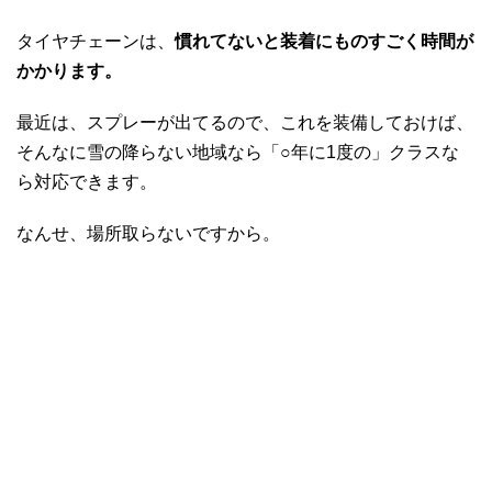
タイヤチェーンは、
慣れてないと装着にものすごく時間が
かかります。
最近は、スプレーが出てるので、これを装備しておけば、
そんなに雪の降らない地域なら「○年に1度の」クラスな
ら対応できます。
なんせ、場所取らないですから。