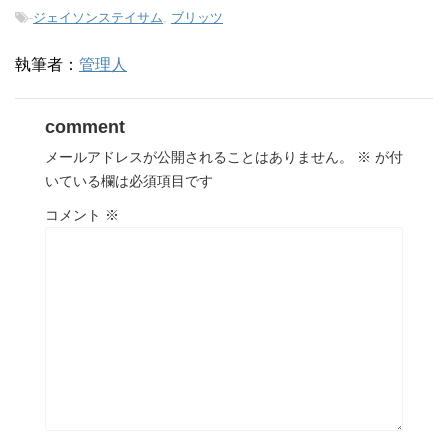
-
ジェイソンステイサム
,
ブリッツ
執筆者：
管理人
comment
メールアドレスが公開されることはありません。
※
が付
いている欄は必須項目です
コメント
※