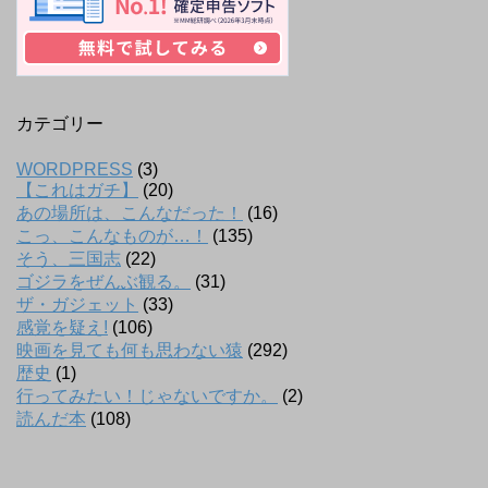
カテゴリー
WORDPRESS
(3)
【これはガチ】
(20)
あの場所は、こんなだった！
(16)
こっ、こんなものが…！
(135)
そう、三国志
(22)
ゴジラをぜんぶ観る。
(31)
ザ・ガジェット
(33)
感覚を疑え!
(106)
映画を見ても何も思わない猿
(292)
歴史
(1)
行ってみたい！じゃないですか。
(2)
読んだ本
(108)