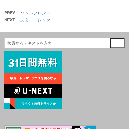
PREV
バトルフロント
NEXT
スタートレック