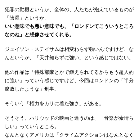
犯罪の動機というか、全体の、人たちが抱えているものが
「陰湿」というか。
いい意味でも悪い意味でも、「ロンドンてこういうところ
なのね」と想像させてくれる。
ジェイソン・ステイサムは相変わらず強いんですけど、な
んというか、「天井知らずに強い」という感じではない。
他の作品は「特殊部隊とかで鍛えられてるからもう超人的
に強い」っていう感じですけど、今回はロンドンの「半分
腐敗したような」刑事。
そういう「権力をカサに着た強さ」がある。
そうそう、ハリウッドの映画と違うのは、「音楽が素晴ら
しい」っていうところ。
なんとなくアメリカは「クライムアクションはなんとなく