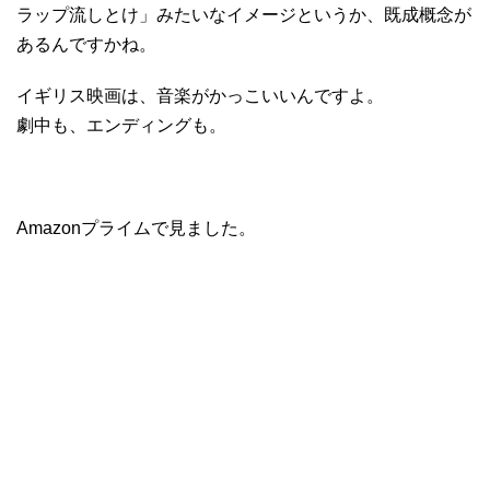
ラップ流しとけ」みたいなイメージというか、既成概念が
あるんですかね。
イギリス映画は、音楽がかっこいいんですよ。
劇中も、エンディングも。
Amazonプライムで見ました。