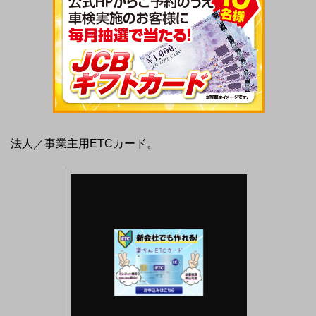
法人／事業主用ETCカード。