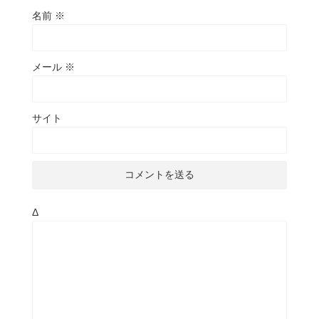
名前
※
メール
※
サイト
Δ