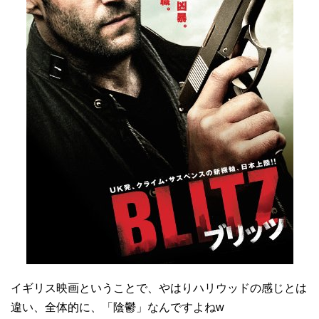
イギリス映画ということで、やはりハリウッドの感じとは
違い、全体的に、「陰鬱」なんですよねw