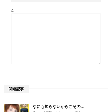
Δ
関連記事
なにも知らないからこその…