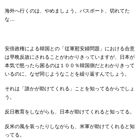
海外へ行くのは、やめましょう。パスポート、切れてた
な…
安倍政権による韓国との「従軍慰安婦問題」における合意
は早晩反故にされることがわかりきっていますが、日本が
本気で怒ったら困るのは１００％韓国側だとわかりきって
いるのに、なぜ同じようなことを繰り返すんでしょう。
それは「誰かが助けてくれる」ことを知ってるからでしょ
う。
反日教育をしながらも、日本が助けてくれると知ってる。
反米の風を装ったりしながらも、米軍が助けてくれると知
ってる。