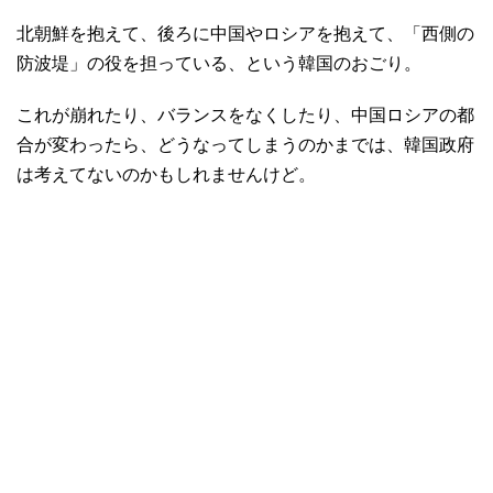
北朝鮮を抱えて、後ろに中国やロシアを抱えて、「西側の
防波堤」の役を担っている、という韓国のおごり。
これが崩れたり、バランスをなくしたり、中国ロシアの都
合が変わったら、どうなってしまうのかまでは、韓国政府
は考えてないのかもしれませんけど。