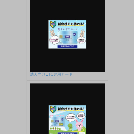
法人向けETC専用カード