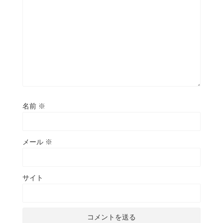
名前
※
メール
※
サイト