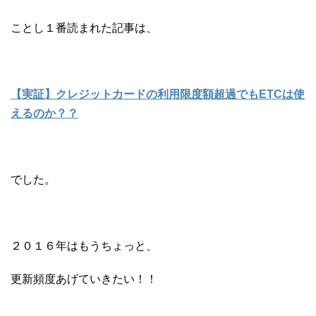
ことし１番読まれた記事は、
【実証】クレジットカードの利用限度額超過でもETCは使
えるのか？？
でした。
２０１６年はもうちょっと、
更新頻度あげていきたい！！