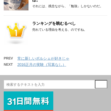
それには、残念ながら、「勉強」しかないのだ。
ランキングを眺むるべし
売れている理由を考える、のですね。
PREV
常に新しいポルシェが好きじゃ
NEXT
2016正月の実験（写真なし）