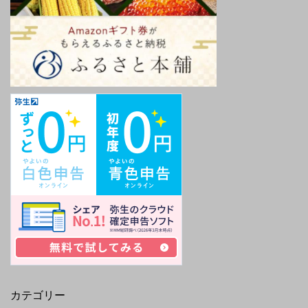
カテゴリー