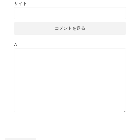
サイト
Δ