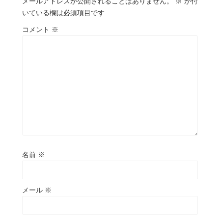
メールアドレスが公開されることはありません。
※
が付
いている欄は必須項目です
コメント
※
名前
※
メール
※