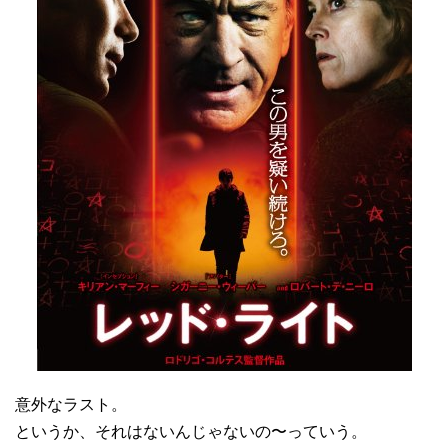
意外なラスト。
というか、それはないんじゃないの〜っていう。