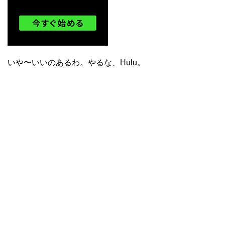
いや〜いいのあるわ。やるな、Hulu。