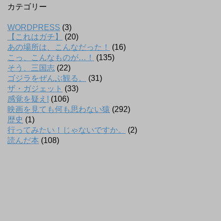
カテゴリー
WORDPRESS
(3)
【これはガチ】
(20)
あの場所は、こんなだった！
(16)
こっ、こんなものが…！
(135)
そう、三国志
(22)
ゴジラをぜんぶ観る。
(31)
ザ・ガジェット
(33)
感覚を疑え!
(106)
映画を見ても何も思わない猿
(292)
歴史
(1)
行ってみたい！じゃないですか。
(2)
読んだ本
(108)