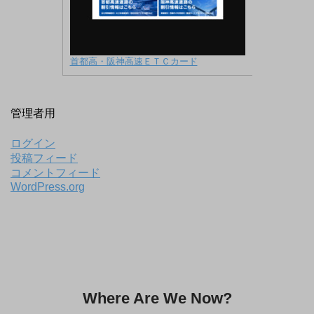
首都高・阪神高速ＥＴＣカード
管理者用
ログイン
投稿フィード
コメントフィード
WordPress.org
Where Are We Now?