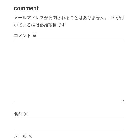
comment
メールアドレスが公開されることはありません。
※
が付
いている欄は必須項目です
コメント
※
名前
※
メール
※