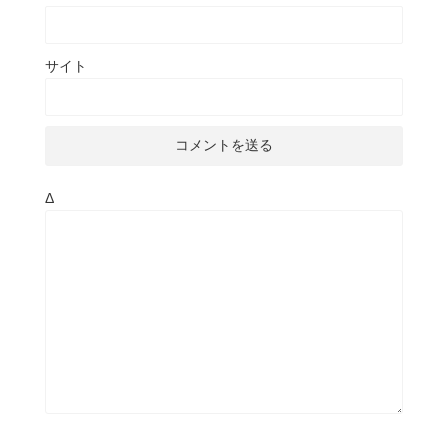
サイト
Δ