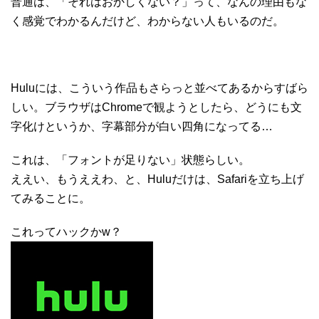
普通は、「それはおかしくない？」って、なんの理由もな
く感覚でわかるんだけど、わからない人もいるのだ。
Huluには、こういう作品もさらっと並べてあるからすばら
しい。
ブラウザはChromeで観ようとしたら、どうにも文
字化けというか、字幕部分が白い四角になってる…
これは、「フォントが足りない」状態らしい。
ええい、もうええわ、と、Huluだけは、Safariを立ち上げ
てみることに。
これってハックかw？