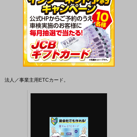
法人／事業主用ETCカード。