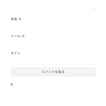
名前
※
メール
※
サイト
Δ