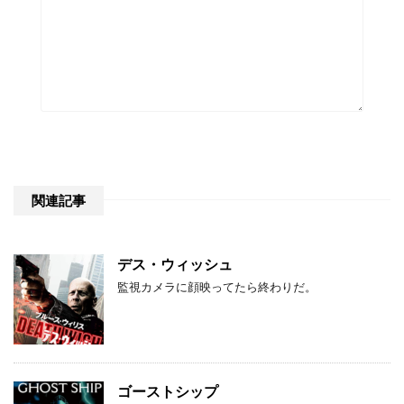
関連記事
デス・ウィッシュ
監視カメラに顔映ってたら終わりだ。
ゴーストシップ