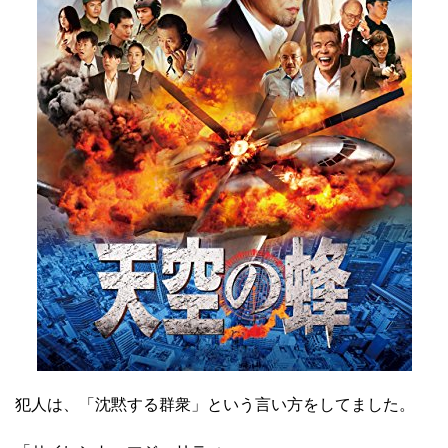
犯人は、「沈黙する群衆」という言い方をしてました。