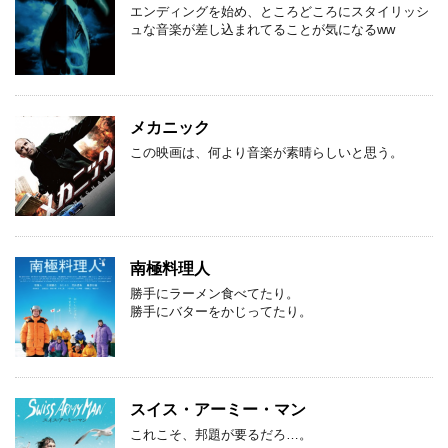
エンディングを始め、ところどころにスタイリッシ
ュな音楽が差し込まれてることが気になるww
メカニック
この映画は、何より音楽が素晴らしいと思う。
南極料理人
勝手にラーメン食べてたり。
勝手にバターをかじってたり。
スイス・アーミー・マン
これこそ、邦題が要るだろ…。