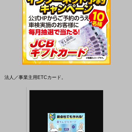
法人／事業主用ETCカード。