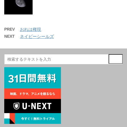
PREV
おれは権現
NEXT
ネイビーシールズ