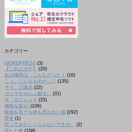
カテゴリー
WORDPRESS
(3)
【これはガチ】
(20)
あの場所は、こんなだった！
(16)
こっ、こんなものが…！
(135)
そう、三国志
(22)
ゴジラをぜんぶ観る。
(31)
ザ・ガジェット
(33)
感覚を疑え!
(106)
映画を見ても何も思わない猿
(292)
歴史
(1)
行ってみたい！じゃないですか。
(2)
読んだ本
(108)