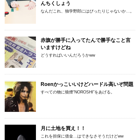
んちくしょう
なんだこれ、独学野郎にはぴったりじゃないか…。
赤旗が勝手に入ってたんで勝手なこと言
いますけどね
どうすればいいんだろうかww
Roenかっこいいけどハードル高いぞ問題
すべての物に狼煙“NOROSHI”をあげる。
月に土地を買え！！
これを担保に借金…はできなさそうだけどww