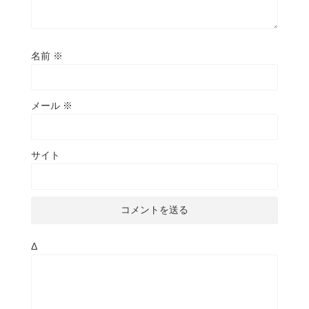
名前
※
メール
※
サイト
Δ