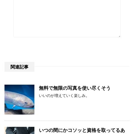
関連記事
無料で無限の写真を使い尽くそう
いいのが増えていく楽しみ。
いつの間にかコソッと資格を取ってるあ