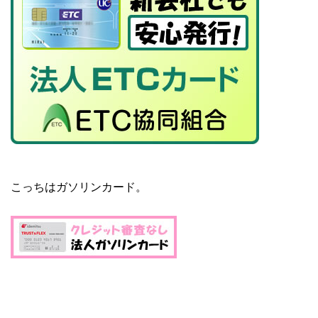
こっちはガソリンカード。