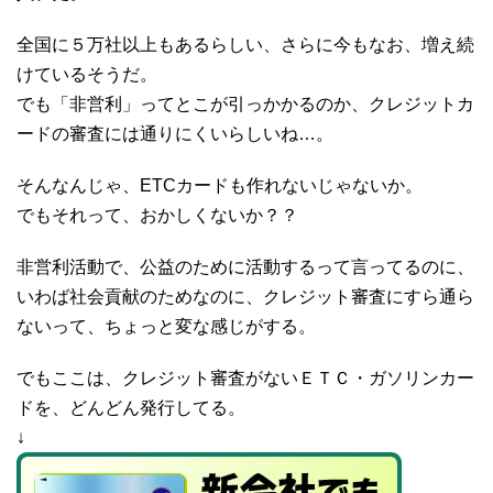
全国に５万社以上もあるらしい、さらに今もなお、増え続
けているそうだ。
でも「非営利」ってとこが引っかかるのか、クレジットカ
ードの審査には通りにくいらしいね…。
そんなんじゃ、ETCカードも作れないじゃないか。
でもそれって、おかしくないか？？
非営利活動で、公益のために活動するって言ってるのに、
いわば社会貢献のためなのに、クレジット審査にすら通ら
ないって、ちょっと変な感じがする。
でもここは、クレジット審査がないＥＴＣ・ガソリンカー
ドを、どんどん発行してる。
↓