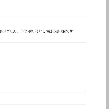
ありません。
※
が付いている欄は必須項目です