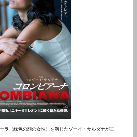
ーラ（緑色の顔の女性）を演じたゾーイ・サルダナが主