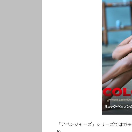
「アベンジャーズ」シリーズではガモ
役。