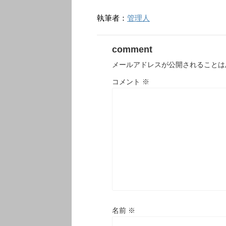
執筆者：
管理人
comment
メールアドレスが公開されることは
コメント
※
名前
※