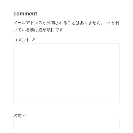
comment
メールアドレスが公開されることはありません。
※
が付
いている欄は必須項目です
コメント
※
名前
※