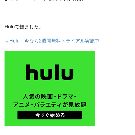
Huluで観ました。
→
Hulu 今なら2週間無料トライアル実施中