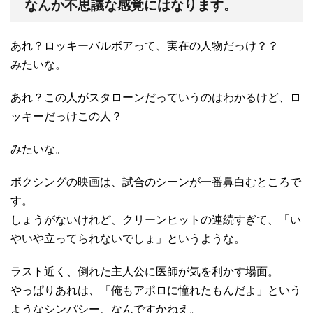
なんか不思議な感覚にはなります。
あれ？ロッキーバルボアって、実在の人物だっけ？？
みたいな。
あれ？この人がスタローンだっていうのはわかるけど、ロ
ッキーだっけこの人？
みたいな。
ボクシングの映画は、試合のシーンが一番鼻白むところで
す。
しょうがないけれど、クリーンヒットの連続すぎて、「い
やいや立ってられないでしょ」というような。
ラスト近く、倒れた主人公に医師が気を利かす場面。
やっぱりあれは、「俺もアポロに憧れたもんだよ」という
ようなシンパシー、なんですかねえ。