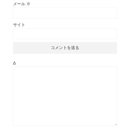
メール
※
サイト
Δ