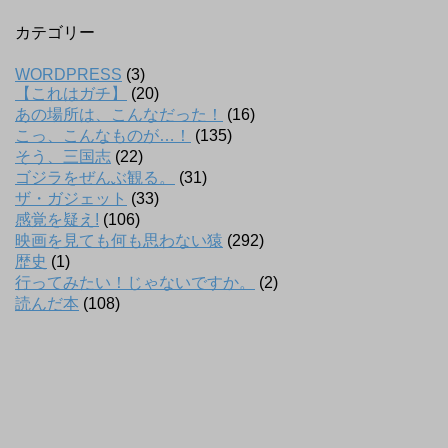
カテゴリー
WORDPRESS
(3)
【これはガチ】
(20)
あの場所は、こんなだった！
(16)
こっ、こんなものが…！
(135)
そう、三国志
(22)
ゴジラをぜんぶ観る。
(31)
ザ・ガジェット
(33)
感覚を疑え!
(106)
映画を見ても何も思わない猿
(292)
歴史
(1)
行ってみたい！じゃないですか。
(2)
読んだ本
(108)