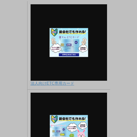
法人向けETC専用カード