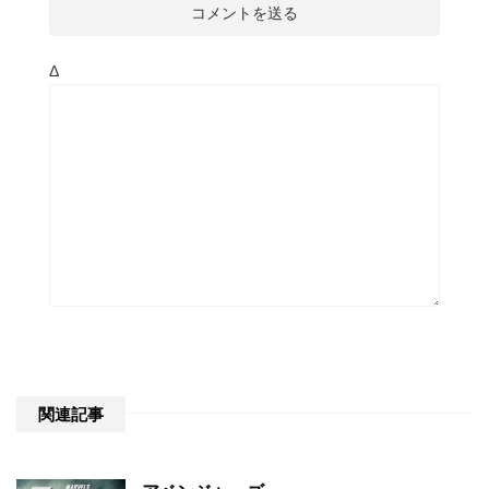
Δ
関連記事