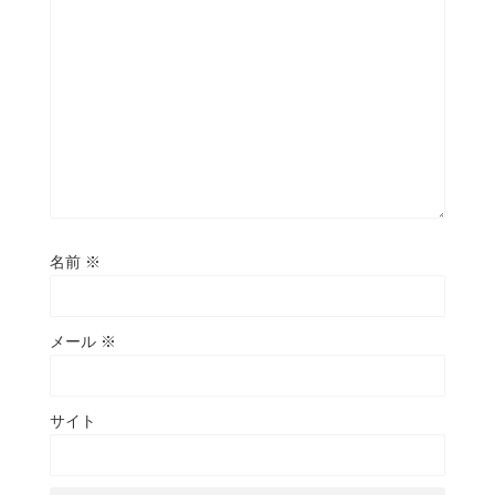
名前
※
メール
※
サイト