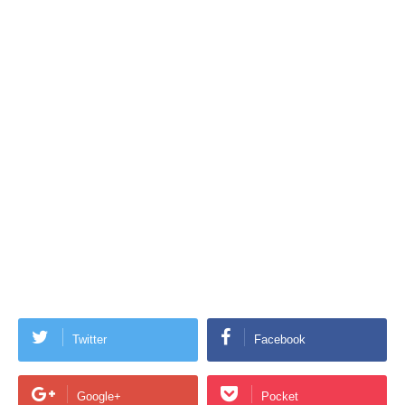
Twitter
Facebook
Google+
Pocket