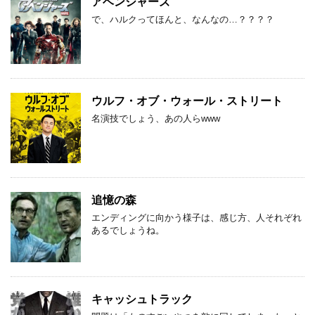
アベンジャーズ
で、ハルクってほんと、なんなの…？？？？
ウルフ・オブ・ウォール・ストリート
名演技でしょう、あの人らwww
追憶の森
エンディングに向かう様子は、感じ方、人それぞれ
あるでしょうね。
キャッシュトラック