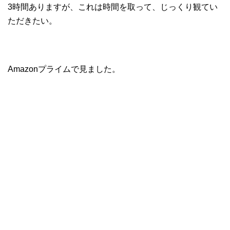
3時間ありますが、これは時間を取って、じっくり観てい
ただきたい。
Amazonプライムで見ました。