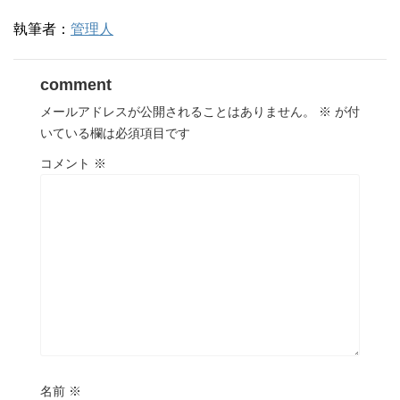
執筆者：
管理人
comment
メールアドレスが公開されることはありません。
※
が付
いている欄は必須項目です
コメント
※
名前
※