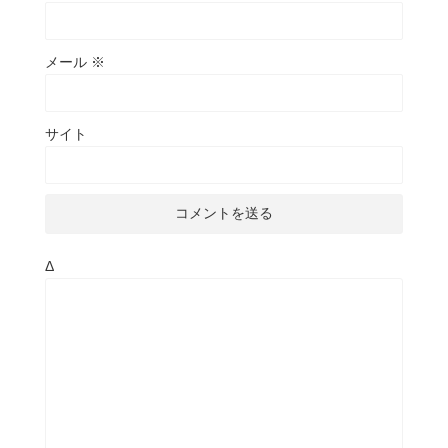
メール
※
サイト
Δ