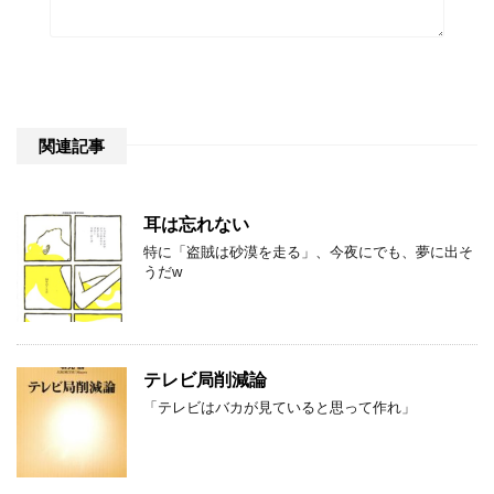
関連記事
耳は忘れない
特に「盗賊は砂漠を走る」、今夜にでも、夢に出そ
うだw
テレビ局削減論
「テレビはバカが見ていると思って作れ」