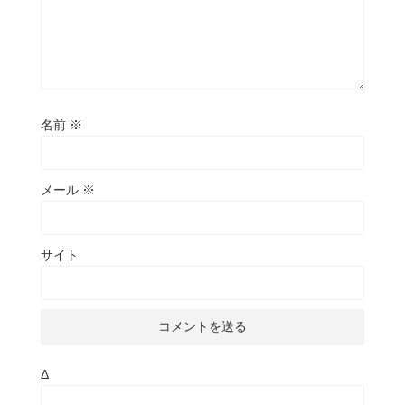
名前
※
メール
※
サイト
Δ