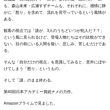
も、森山未來・広瀬すずチームも、それぞれに、感情に静
かに「怒り」を含めて、流れを見守っているという風情が
ある。
観客の視点では「誰が、3人のうちどいつが犯人だ？？」
という風に見られるけど、登場人物たちはその比較ができ
ない。目の前にいる人間を疑い、悲しみ、苦しむだけであ
る。
そんな「自分だけの視点」を意識してみると、意外にぼや
けてしまう「怒り」というもの。
そして「謎」のまま終わる。
第40回日本アカデミー賞総ナメの力作。
Amazonプライムで見ました。