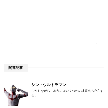
関連記事
シン・ウルトラマン
しかしながら、本作にはいくつかの課題点も存在す
る。