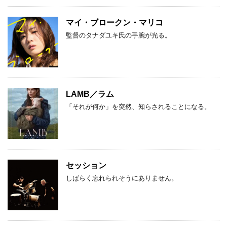
マイ・ブロークン・マリコ
監督のタナダユキ氏の手腕が光る。
LAMB／ラム
「それが何か」を突然、知らされることになる。
セッション
しばらく忘れられそうにありません。