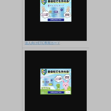
法人向けETC専用カード