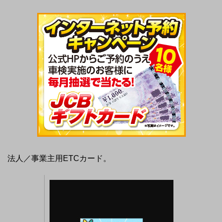
法人／事業主用ETCカード。