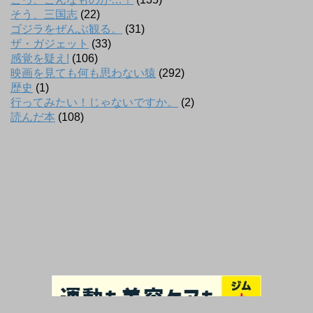
そう、三国志
(22)
ゴジラをぜんぶ観る。
(31)
ザ・ガジェット
(33)
感覚を疑え!
(106)
映画を見ても何も思わない猿
(292)
歴史
(1)
行ってみたい！じゃないですか。
(2)
読んだ本
(108)