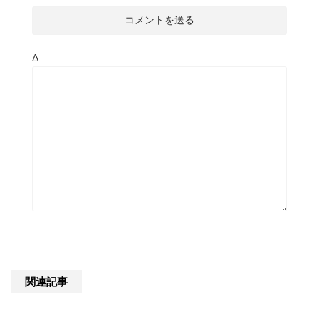
Δ
関連記事