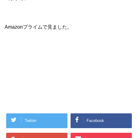
Amazonプライムで見ました。
Twitter
Facebook