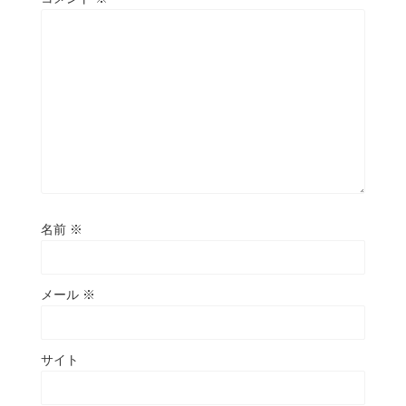
名前
※
メール
※
サイト