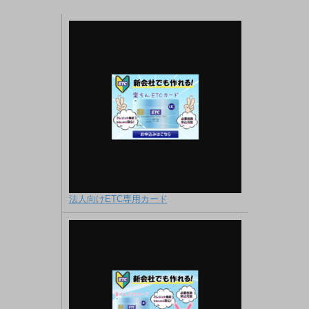
法人向けETC専用カード